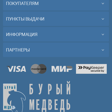
ПОКУПАТЕЛЯМ
ПУНКТЫ ВЫДАЧИ
ИНФОРМАЦИЯ
ПАРТНЕРЫ