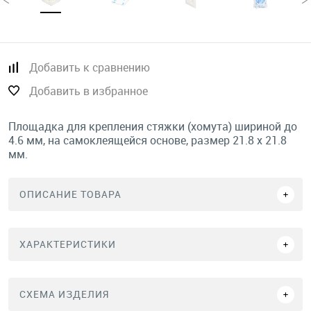
Добавить к сравнению
Добавить в избранное
Площадка для крепления стяжки (хомута) шириной до
4.6 мм, на самоклеящейся основе, размер 21.8 х 21.8
мм.
ОПИСАНИЕ ТОВАРА
ХАРАКТЕРИСТИКИ
СХЕМА ИЗДЕЛИЯ