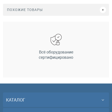
ПОХОЖИЕ ТОВАРЫ
Всё оборудование
сертифицировано
КАТАЛОГ