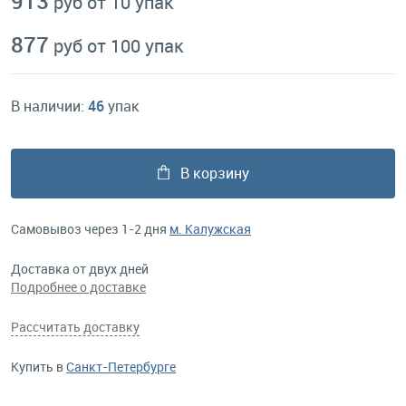
913
руб от 10 упак
877
руб от 100 упак
В наличии:
46
упак
В корзину
Самовывоз через 1-2 дня
м. Калужская
Доставка от двух дней
Подробнее о доставке
Рассчитать доставку
Купить в
Санкт-Петербурге