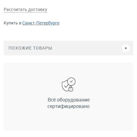
Рассчитать доставку
Купить в
Санкт-Петербурге
ПОХОЖИЕ ТОВАРЫ
Всё оборудование
сертифицировано