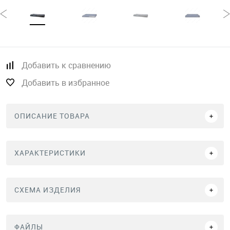
Добавить к сравнению
Добавить в избранное
ОПИСАНИЕ ТОВАРА
ХАРАКТЕРИСТИКИ
СХЕМА ИЗДЕЛИЯ
ФАЙЛЫ