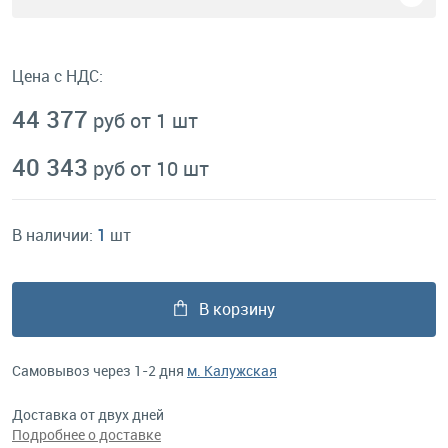
Цена с НДС:
44 377
руб от 1 шт
40 343
руб от 10 шт
В наличии:
1
шт
В корзину
Самовывоз через 1-2 дня
м. Калужская
Доставка от двух дней
Подробнее о доставке