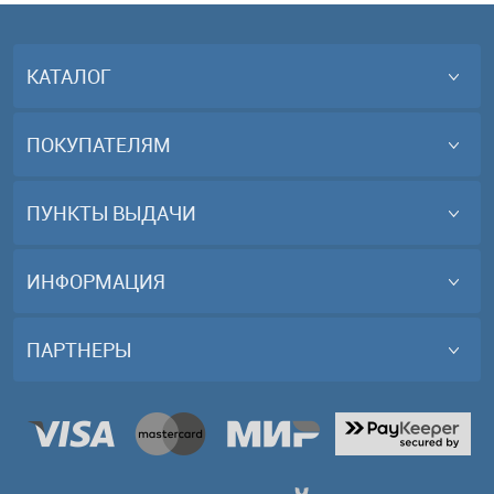
КАТАЛОГ
ПОКУПАТЕЛЯМ
ПУНКТЫ ВЫДАЧИ
ИНФОРМАЦИЯ
ПАРТНЕРЫ