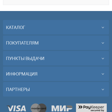
КАТАЛОГ
ПОКУПАТЕЛЯМ
ПУНКТЫ ВЫДАЧИ
ИНФОРМАЦИЯ
ПАРТНЕРЫ