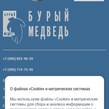
+7 (495) 822-40-20
+7 (495) 710-75-95
Email:
order@brownbear.ru
О файлах «Cookie» и метрических системах
117485, Москва, ул. Профсоюзная, 84/32, корп 1
Посмотреть на карте
Мы используем файлы «Cookie» и метрические
системы для сбора и анализа информации о
График работы