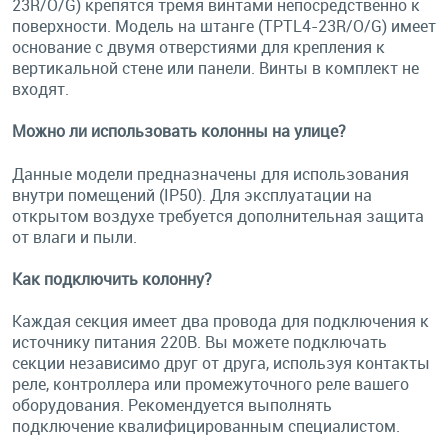
23R/O/G) крепятся тремя винтами непосредственно к
поверхности. Модель на штанге (TPTL4-23R/O/G) имеет
основание с двумя отверстиями для крепления к
вертикальной стене или панели. Винты в комплект не
входят.
Можно ли использовать колонны на улице?
Данные модели предназначены для использования
внутри помещений (IP50). Для эксплуатации на
открытом воздухе требуется дополнительная защита
от влаги и пыли.
Как подключить колонну?
Каждая секция имеет два провода для подключения к
источнику питания 220В. Вы можете подключать
секции независимо друг от друга, используя контакты
реле, контроллера или промежуточного реле вашего
оборудования. Рекомендуется выполнять
подключение квалифицированным специалистом.