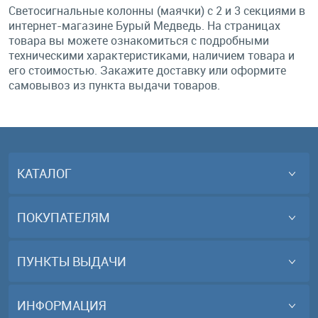
Светосигнальные колонны (маячки) с 2 и 3 секциями в
интернет-магазине Бурый Медведь. На страницах
товара вы можете ознакомиться с подробными
техническими характеристиками, наличием товара и
его стоимостью. Закажите доставку или оформите
самовывоз из пункта выдачи товаров.
КАТАЛОГ
ПОКУПАТЕЛЯМ
ПУНКТЫ ВЫДАЧИ
ИНФОРМАЦИЯ