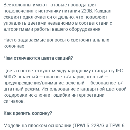
Все колонны имеют готовые провода для
подключения к источнику питания 220В. Каждая
секция подключается отдельно, что позволяет
управлять цветами независимо в соответствии с
алгоритмами работы вашего оборудования.
Часто задаваемые вопросы о светосигнальных
колоннах
Чем отличаются цвета секций?
Цвета соответствуют международному стандарту IEC
60073: красный — опасность/авария, желтый —
предупреждение/внимание, зеленый — безопасность/
штатный режим. Использование стандартной цветовой
кодировки исключает ошибки интерпретации
сигналов.
Как крепить колонну?
Модели на плоском основании (TPWL5-22R/G и TPWL6-