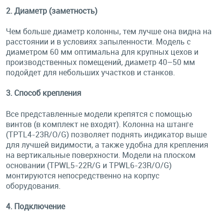
2. Диаметр (заметность)
Чем больше диаметр колонны, тем лучше она видна на
расстоянии и в условиях запыленности. Модель с
диаметром 60 мм оптимальна для крупных цехов и
производственных помещений, диаметр 40–50 мм
подойдет для небольших участков и станков.
3. Способ крепления
Все представленные модели крепятся с помощью
винтов (в комплект не входят). Колонна на штанге
(TPTL4-23R/O/G) позволяет поднять индикатор выше
для лучшей видимости, а также удобна для крепления
на вертикальные поверхности. Модели на плоском
основании (TPWL5-22R/G и TPWL6-23R/O/G)
монтируются непосредственно на корпус
оборудования.
4. Подключение