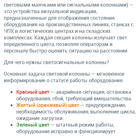
световыми маячками или сигнальными колоннами) —
это устройства визуальной индикации,
предназначенные для отображения состояния
оборудования на производственных линиях, станках с
ЧПУ, в логистических центрах и на складских
комплексах. Каждая секция колонны излучает свет
определенного цвета, позволяя операторам и
персоналу быстро оценить ситуацию на расстоянии.
Для чего нужны светосигнальные колонны?
Основная задача световой колонны — мгновенное
информирование о статусе работы оборудования:
Красный цвет
— аварийная ситуация, остановка
оборудования, сбой, требующий вмешательства.
Желтый (оранжевый) цвет
— предупреждение,
необходимость обслуживания, выполнение цикла,
ожидание загрузки.
Зеленый цвет
— штатный режим работы,
оборудование исправно и функционирует.