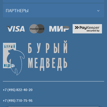
ПАРТНЕРЫ
+7 (495) 822-40-20
+7 (495) 710-75-95