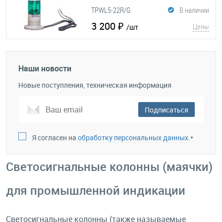
TPWL5-22R/G
В наличии
3 200 ₽
Цены
/шт
Наши новости
Новые поступления, техническая информация
Подписаться
Я согласен на
обработку персональных данных.
*
Светосигнальные колонны (маячки)
для промышленной индикации
Светосигнальные колонны (также называемые