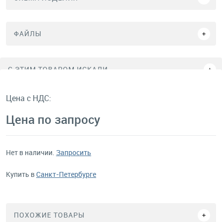
ФАЙЛЫ
C ЭТИМ ТОВАРОМ ИСКАЛИ
Цена с НДС:
Цена по запросу
Нет в наличии.
Запросить
Купить в
Санкт-Петербурге
ПОХОЖИЕ ТОВАРЫ