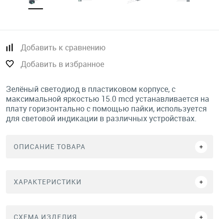
Добавить к сравнению
Добавить в избранное
Зелёный светодиод в пластиковом корпусе, с
максимальной яркостью 15.0 mcd устанавливается на
плату горизонтально с помощью пайки, используется
для световой индикации в различных устройствах.
ОПИСАНИЕ ТОВАРА
ХАРАКТЕРИСТИКИ
СХЕМА ИЗДЕЛИЯ