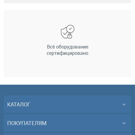
Всё оборудование
сертифицировано
КАТАЛОГ
ПОКУПАТЕЛЯМ