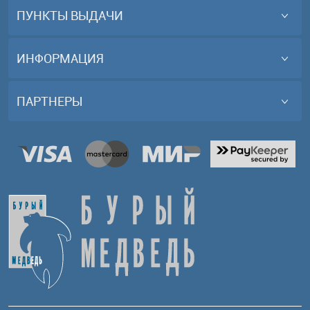
ПУНКТЫ ВЫДАЧИ
ИНФОРМАЦИЯ
ПАРТНЕРЫ