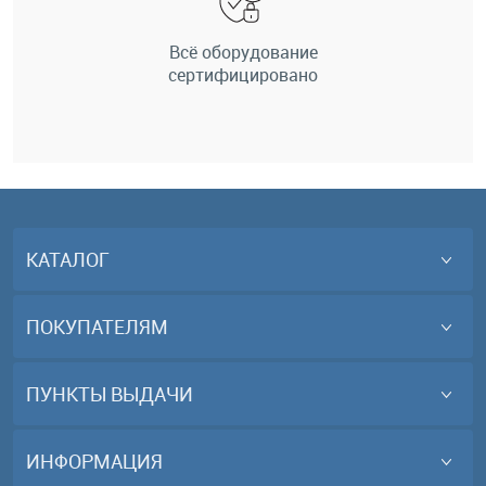
Всё оборудование
сертифицировано
КАТАЛОГ
ПОКУПАТЕЛЯМ
ПУНКТЫ ВЫДАЧИ
ИНФОРМАЦИЯ