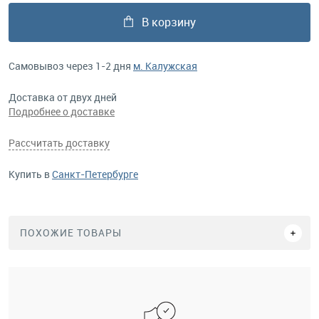
В корзину
Самовывоз через 1-2 дня
м. Калужская
Доставка от двух дней
Подробнее о доставке
Рассчитать доставку
Купить в
Санкт-Петербурге
ПОХОЖИЕ ТОВАРЫ