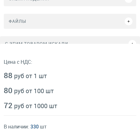
ФАЙЛЫ
C ЭТИМ ТОВАРОМ ИСКАЛИ
Цена с НДС:
88
руб от 1 шт
80
руб от 100 шт
72
руб от 1000 шт
В наличии:
330
шт