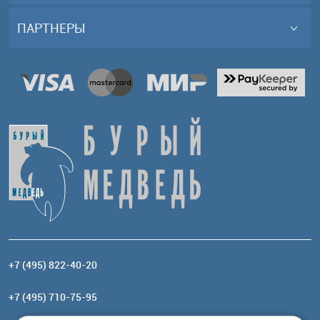
ПАРТНЕРЫ
+7 (495) 822-40-20
+7 (495) 710-75-95