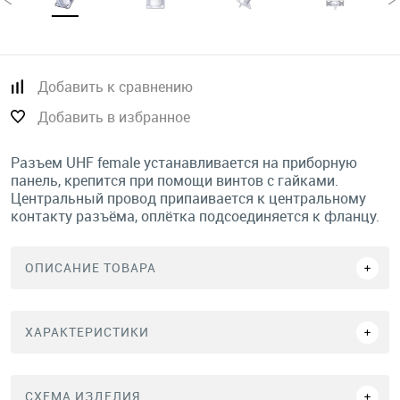
Добавить к сравнению
Добавить в избранное
Разъем UHF female устанавливается на приборную
панель, крепится при помощи винтов с гайками.
Центральный провод припаивается к центральному
контакту разъёма, оплётка подсоединяется к фланцу.
ОПИСАНИЕ ТОВАРА
ХАРАКТЕРИСТИКИ
СХЕМА ИЗДЕЛИЯ