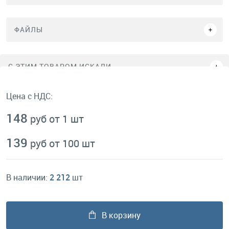
ФАЙЛЫ
C ЭТИМ ТОВАРОМ ИСКАЛИ
Цена с НДС:
148
руб от 1 шт
139
руб от 100 шт
В наличии:
2 212
шт
В корзину