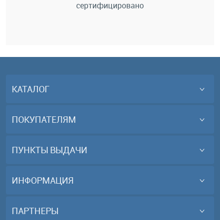
сертифицировано
КАТАЛОГ
ПОКУПАТЕЛЯМ
ПУНКТЫ ВЫДАЧИ
ИНФОРМАЦИЯ
ПАРТНЕРЫ