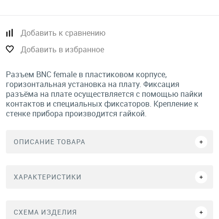
Добавить к сравнению
Добавить в избранное
Разъем BNC female в пластиковом корпусе,
горизонтальная установка на плату. Фиксация
разъёма на плате осуществляется с помощью пайки
контактов и специальных фиксаторов. Крепление к
стенке прибора производится гайкой.
ОПИСАНИЕ ТОВАРА
ХАРАКТЕРИСТИКИ
СХЕМА ИЗДЕЛИЯ