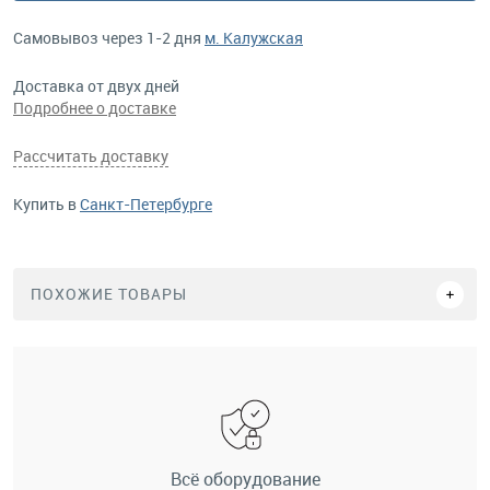
Самовывоз через 1-2 дня
м. Калужская
Доставка от двух дней
Подробнее о доставке
Рассчитать доставку
Купить в
Санкт-Петербурге
ПОХОЖИЕ ТОВАРЫ
Всё оборудование