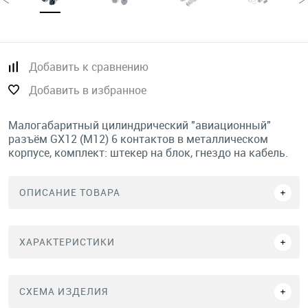
Добавить к сравнению
Добавить в избранное
Малогабаритный цилиндрический "авиационный"
разъём GX12 (M12) 6 контактов в металлическом
корпусе, комплект: штекер на блок, гнездо на кабель.
ОПИСАНИЕ ТОВАРА
ХАРАКТЕРИСТИКИ
СХЕМА ИЗДЕЛИЯ