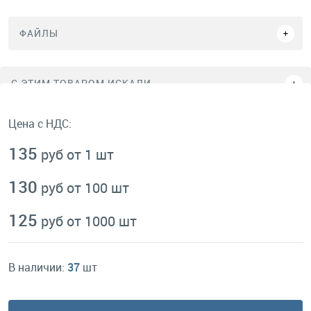
ФАЙЛЫ
C ЭТИМ ТОВАРОМ ИСКАЛИ
Цена с НДС:
135
руб от 1 шт
130
руб от 100 шт
125
руб от 1000 шт
В наличии:
37
шт