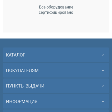
Всё оборудование
сертифицировано
КАТАЛОГ
ПОКУПАТЕЛЯМ
ПУНКТЫ ВЫДАЧИ
ИНФОРМАЦИЯ