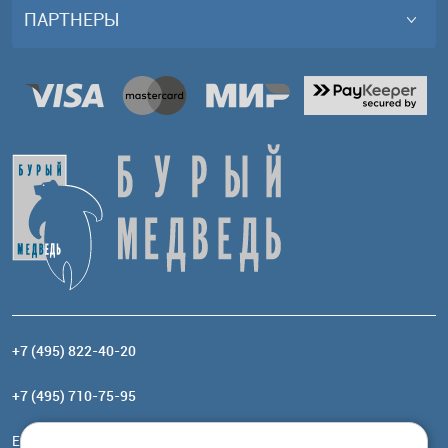
ПАРТНЕРЫ
+7 (495) 822-40-20
+7 (495) 710-75-95
Email:
order@brownbear.ru