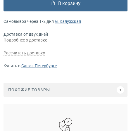
В корзину
Самовывоз через 1-2 дня
м. Калужская
Доставка от двух дней
Подробнее о доставке
Рассчитать доставку
Купить в
Санкт-Петербурге
ПОХОЖИЕ ТОВАРЫ