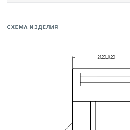
СХЕМА ИЗДЕЛИЯ