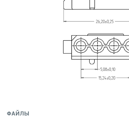
ФАЙЛЫ