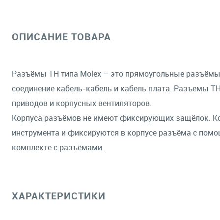
ОПИСАНИЕ ТОВАРА
Разъёмы TH типа Molex – это прямоугольные разъёмы
соединение кабель-кабель и кабель плата. Разъемы T
приводов и корпусных вентиляторов.
Корпуса разъёмов не имеют фиксирующих защёлок. К
инструмента и фиксируются в корпусе разъёма с пом
комплекте с разъёмами.
ХАРАКТЕРИСТИКИ