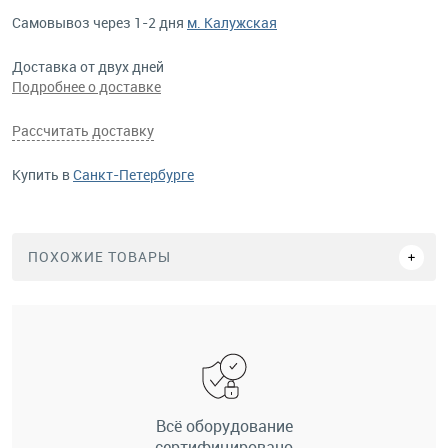
Самовывоз через 1-2 дня
м. Калужская
Доставка от двух дней
Подробнее о доставке
Рассчитать доставку
Купить в
Санкт-Петербурге
ПОХОЖИЕ ТОВАРЫ
Всё оборудование
сертифицировано