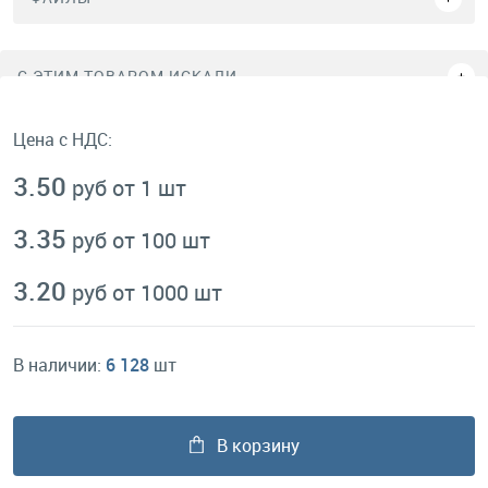
C ЭТИМ ТОВАРОМ ИСКАЛИ
Цена с НДС:
3.50
руб от 1 шт
3.35
руб от 100 шт
3.20
руб от 1000 шт
В наличии:
6 128
шт
В корзину