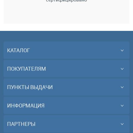
КАТАЛОГ
ПОКУПАТЕЛЯМ
ПУНКТЫ ВЫДАЧИ
ИНФОРМАЦИЯ
ПАРТНЕРЫ