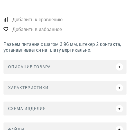
Добавить к сравнению
Добавить в избранное
Разъём питания с шагом 3.96 мм, штекер 2 контакта,
устанавливается на плату вертикально.
ОПИСАНИЕ ТОВАРА
ХАРАКТЕРИСТИКИ
СХЕМА ИЗДЕЛИЯ
ФАЙЛЫ