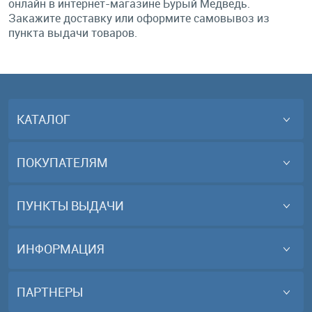
онлайн в интернет-магазине Бурый Медведь.
Закажите доставку или оформите самовывоз из
пункта выдачи товаров.
КАТАЛОГ
ПОКУПАТЕЛЯМ
ПУНКТЫ ВЫДАЧИ
ИНФОРМАЦИЯ
ПАРТНЕРЫ