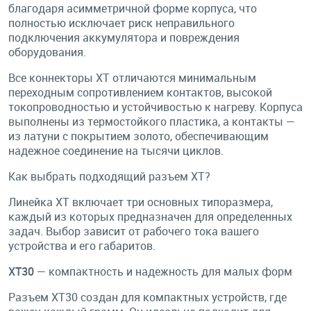
благодаря асимметричной форме корпуса, что
полностью исключает риск неправильного
подключения аккумулятора и повреждения
оборудования.
Все коннекторы XT отличаются минимальным
переходным сопротивлением контактов, высокой
токопроводностью и устойчивостью к нагреву. Корпуса
выполнены из термостойкого пластика, а контакты —
из латуни с покрытием золото, обеспечивающим
надежное соединение на тысячи циклов.
Как выбрать подходящий разъем XT?
Линейка XT включает три основных типоразмера,
каждый из которых предназначен для определенных
задач. Выбор зависит от рабочего тока вашего
устройства и его габаритов.
XT30
— компактность и надежность для малых форм
Разъем XT30 создан для компактных устройств, где