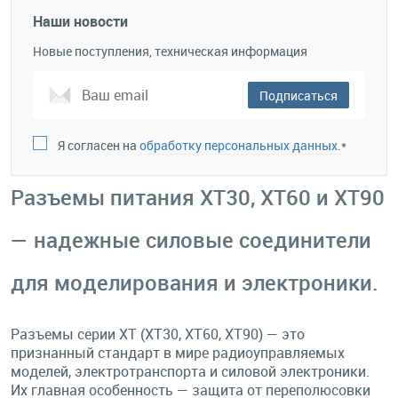
Наши новости
Новые поступления, техническая информация
Подписаться
Я согласен на
обработку персональных данных.
*
Разъемы питания XT30, XT60 и XT90
— надежные силовые соединители
для моделирования и электроники.
Разъемы серии XT (XT30, XT60, XT90) — это
признанный стандарт в мире радиоуправляемых
моделей, электротранспорта и силовой электроники.
Их главная особенность — защита от переполюсовки