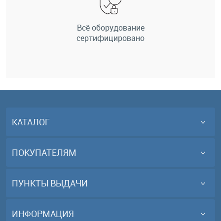
Всё оборудование
сертифицировано
КАТАЛОГ
ПОКУПАТЕЛЯМ
ПУНКТЫ ВЫДАЧИ
ИНФОРМАЦИЯ