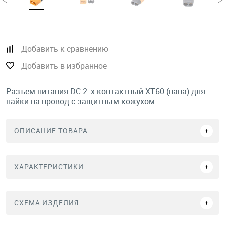
Добавить к сравнению
Добавить в избранное
Разъем питания DC 2-х контактный XT60 (папа) для
пайки на провод с защитным кожухом.
ОПИСАНИЕ ТОВАРА
ХАРАКТЕРИСТИКИ
СХЕМА ИЗДЕЛИЯ