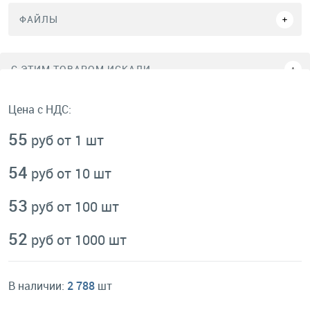
ФАЙЛЫ
C ЭТИМ ТОВАРОМ ИСКАЛИ
Цена с НДС:
55
руб от 1 шт
54
руб от 10 шт
53
руб от 100 шт
52
руб от 1000 шт
В наличии:
2 788
шт