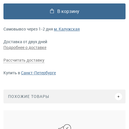
В корзину
Самовывоз через 1-2 дня
м. Калужская
Доставка от двух дней
Подробнее о доставке
Рассчитать доставку
Купить в
Санкт-Петербурге
ПОХОЖИЕ ТОВАРЫ