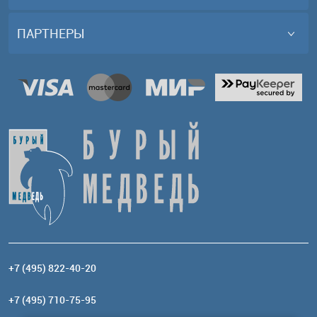
ПАРТНЕРЫ
+7 (495) 822-40-20
+7 (495) 710-75-95