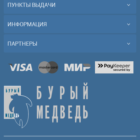
ПУНКТЫ ВЫДАЧИ
ИНФОРМАЦИЯ
ПАРТНЕРЫ