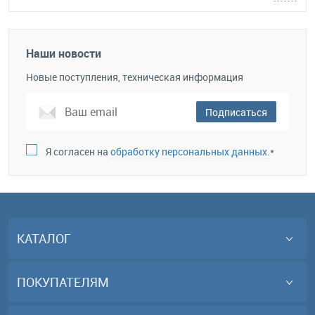
Наши новости
Новые поступления, техническая информация
Подписаться
Я согласен на
обработку персональных данных.
*
КАТАЛОГ
ПОКУПАТЕЛЯМ