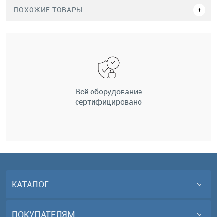
ПОХОЖИЕ ТОВАРЫ
Всё оборудование
сертифицировано
КАТАЛОГ
ПОКУПАТЕЛЯМ