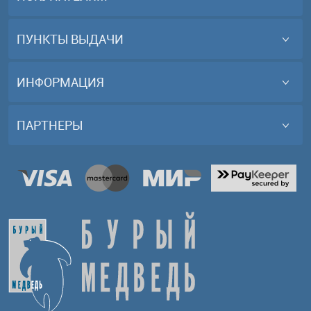
ПУНКТЫ ВЫДАЧИ
ИНФОРМАЦИЯ
ПАРТНЕРЫ