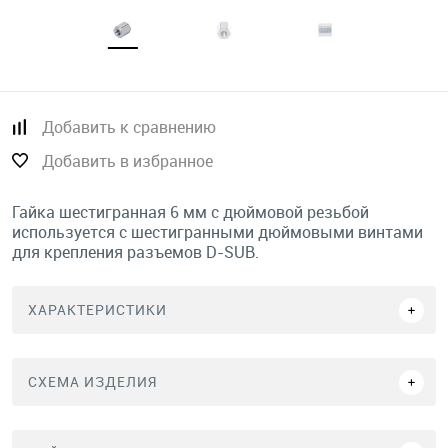
Добавить к сравнению
Добавить в избранное
Гайка шестигранная 6 мм с дюймовой резьбой
используется с шестигранными дюймовыми винтами
для крепления разъемов D-SUB.
ХАРАКТЕРИСТИКИ
СХЕМА ИЗДЕЛИЯ