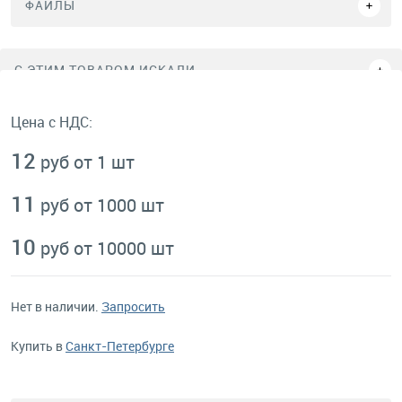
ФАЙЛЫ
C ЭТИМ ТОВАРОМ ИСКАЛИ
Цена с НДС:
12
руб от 1 шт
11
руб от 1000 шт
10
руб от 10000 шт
Нет в наличии.
Запросить
Купить в
Санкт-Петербурге