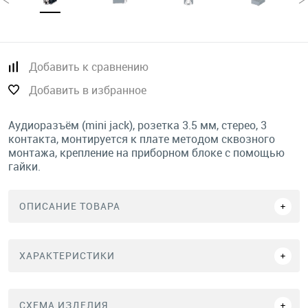
Добавить к сравнению
Добавить в избранное
Аудиоразъём (mini jack), розетка 3.5 мм, стерео, 3
контакта, монтируется к плате методом сквозного
монтажа, крепление на приборном блоке с помощью
гайки.
ОПИСАНИЕ ТОВАРА
ХАРАКТЕРИСТИКИ
СХЕМА ИЗДЕЛИЯ