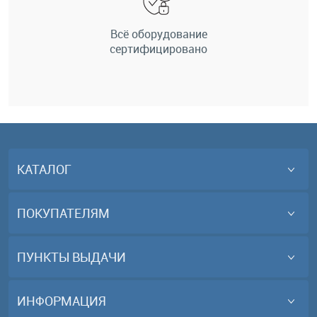
Всё оборудование
сертифицировано
КАТАЛОГ
ПОКУПАТЕЛЯМ
ПУНКТЫ ВЫДАЧИ
ИНФОРМАЦИЯ