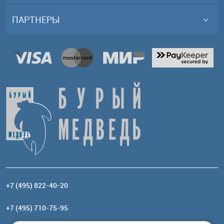
ПАРТНЕРЫ
+7 (495) 822-40-20
+7 (495) 710-75-95