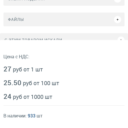
ФАЙЛЫ
C ЭТИМ ТОВАРОМ ИСКАЛИ
Цена с НДС:
27
руб от 1 шт
25.50
руб от 100 шт
24
руб от 1000 шт
В наличии:
933
шт