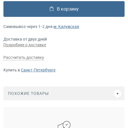
В корзину
Самовывоз через 1-2 дня
м. Калужская
Доставка от двух дней
Подробнее о доставке
Рассчитать доставку
Купить в
Санкт-Петербурге
ПОХОЖИЕ ТОВАРЫ