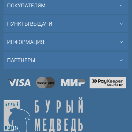
ПОКУПАТЕЛЯМ
ПУНКТЫ ВЫДАЧИ
ИНФОРМАЦИЯ
ПАРТНЕРЫ