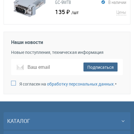
GC-9MT8
В наличии
135 ₽
Цены
/шт
Наши новости
Новые поступления, техническая информация
Подписаться
Я согласен на
обработку персональных данных.
*
КАТАЛОГ