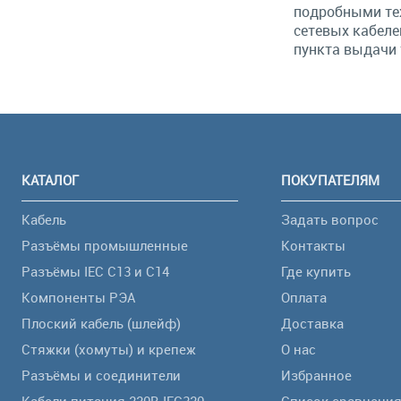
подробными тех
сетевых кабеле
пункта выдачи 
КАТАЛОГ
ПОКУПАТЕЛЯМ
Кабель
Задать вопрос
Разъёмы промышленные
Контакты
Разъёмы IEC C13 и C14
Где купить
Компоненты РЭА
Оплата
Плоский кабель (шлейф)
Доставка
Стяжки (хомуты) и крепеж
О нас
Разъёмы и соединители
Избранное