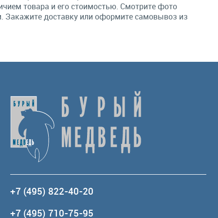
чием товара и его стоимостью. Смотрите фото
и. Закажите доставку или оформите самовывоз из
+7 (495) 822-40-20
+7 (495) 710-75-95