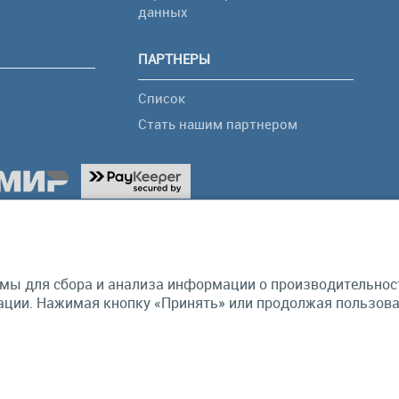
я
данных
ПАРТНЕРЫ
Список
Стать нашим партнером
мы для сбора и анализа информации о производительности
ции. Нажимая кнопку «Принять» или продолжая пользоват