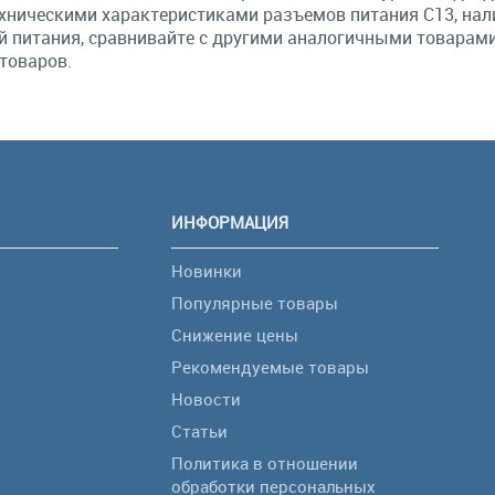
ническими характеристиками разъемов питания С13, нали
й питания, сравнивайте с другими аналогичными товарам
товаров.
ИНФОРМАЦИЯ
Новинки
Популярные товары
Снижение цены
Рекомендуемые товары
Новости
Статьи
Политика в отношении
обработки персональных