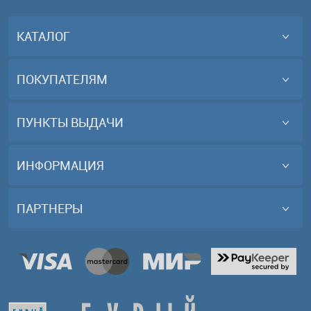
КАТАЛОГ
ПОКУПАТЕЛЯМ
ПУНКТЫ ВЫДАЧИ
ИНФОРМАЦИЯ
ПАРТНЕРЫ