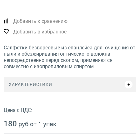
Добавить к сравнению
Добавить в избранное
Салфетки безворсовые из спанлейса для очищения от
пыли и обезжиривания оптического волокна
непосредственно перед сколом, применяются
совместно с изопропиловым спиртом.
ХАРАКТЕРИСТИКИ
Цена с НДС:
180
руб от 1 упак