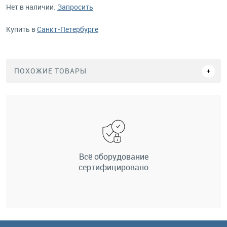
Нет в наличии.
Запросить
Купить в
Санкт-Петербурге
ПОХОЖИЕ ТОВАРЫ
Всё оборудование
сертифицировано