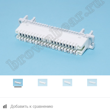
Добавить к сравнению