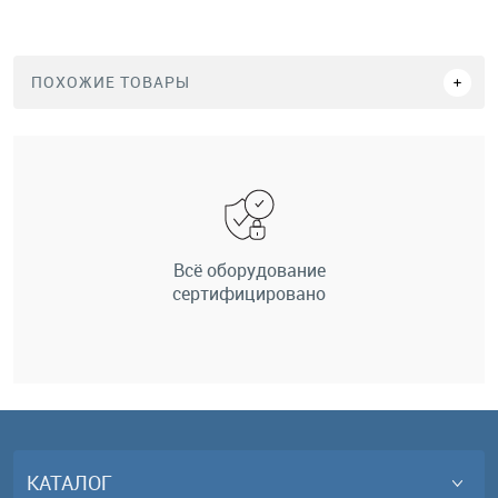
ПОХОЖИЕ ТОВАРЫ
Всё оборудование
сертифицировано
КАТАЛОГ