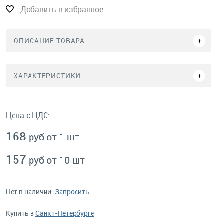
Добавить в избранное
ОПИСАНИЕ ТОВАРА
ХАРАКТЕРИСТИКИ
Цена с НДС:
168
руб от 1 шт
157
руб от 10 шт
Нет в наличии.
Запросить
Купить в
Санкт-Петербурге