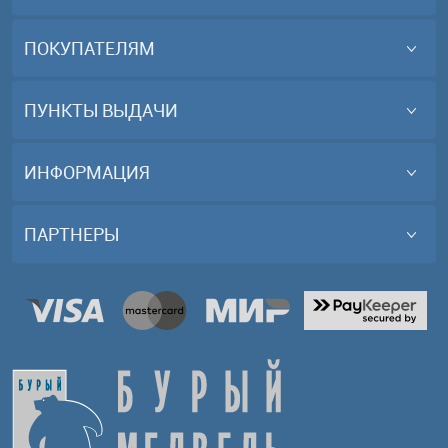
ПОКУПАТЕЛЯМ
ПУНКТЫ ВЫДАЧИ
ИНФОРМАЦИЯ
ПАРТНЕРЫ