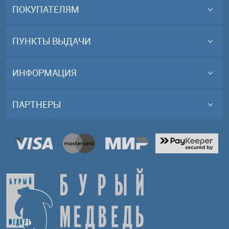
ПОКУПАТЕЛЯМ
ПУНКТЫ ВЫДАЧИ
ИНФОРМАЦИЯ
ПАРТНЕРЫ