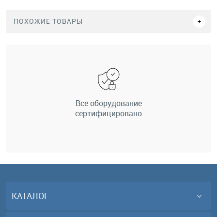
ПОХОЖИЕ ТОВАРЫ
Всё оборудование
сертифицировано
КАТАЛОГ