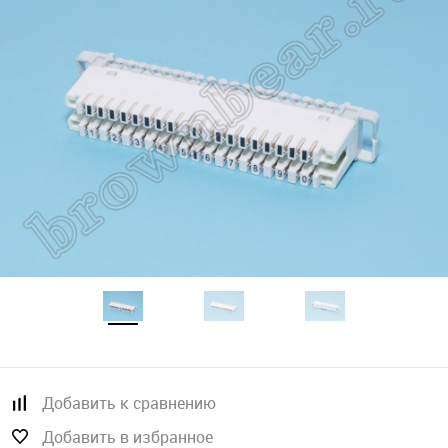
Добавить к сравнению
Добавить в избранное