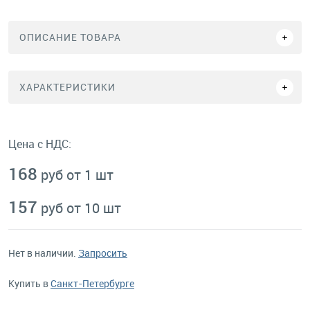
ОПИСАНИЕ ТОВАРА
ХАРАКТЕРИСТИКИ
Цена с НДС:
168
руб от 1 шт
157
руб от 10 шт
Нет в наличии.
Запросить
Купить в
Санкт-Петербурге