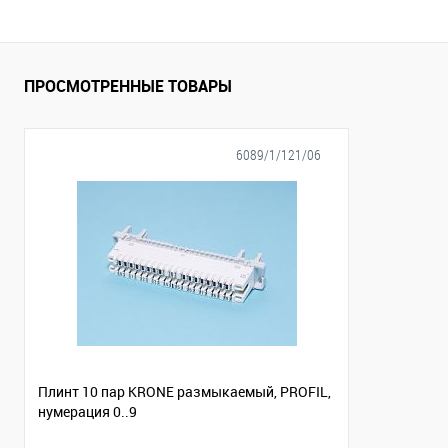
ПРОСМОТРЕННЫЕ ТОВАРЫ
6089/1/121/06
Плинт 10 пар KRONE размыкаемый, PROFIL,
нумерация 0..9