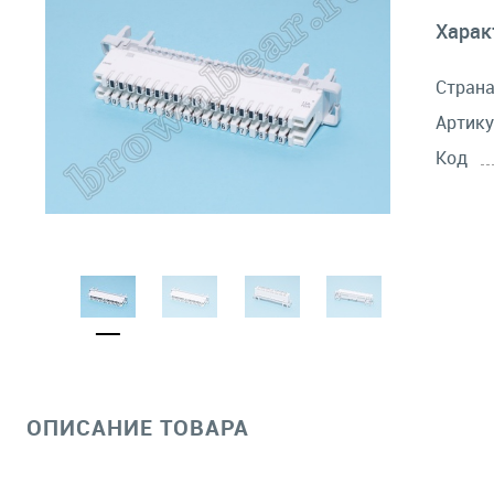
Харак
Стран
Артику
Код
ОПИСАНИЕ ТОВАРА