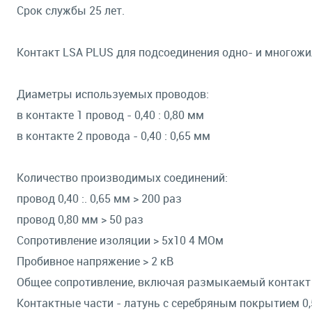
Срок службы 25 лет.
Контакт LSA PLUS для подсоединения одно- и многож
Диаметры используемых проводов:
в контакте 1 провод - 0,40 : 0,80 мм
в контакте 2 провода - 0,40 : 0,65 мм
Количество производимых соединений:
провод 0,40 :. 0,65 мм > 200 раз
провод 0,80 мм > 50 раз
Сопротивление изоляции > 5х10 4 МОм
Пробивное напряжение > 2 кВ
Общее сопротивление, включая размыкаемый контакт
Контактные части - латунь с серебряным покрытием 0