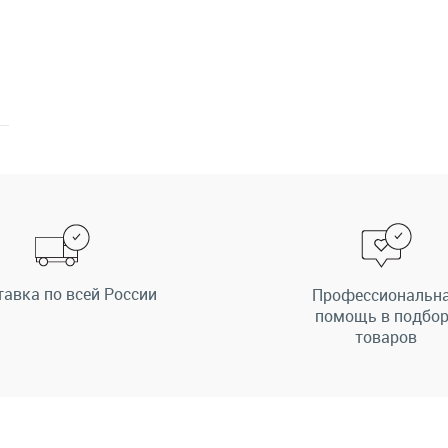
тавка по всей России
Профессиональн
помощь в подбо
товаров