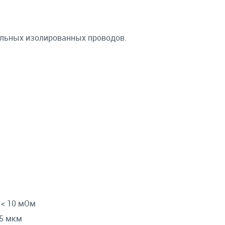
ильных изолированных проводов.
 < 10 мОм
,5 мкм