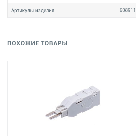
608911
Артикулы изделия
ПОХОЖИЕ ТОВАРЫ