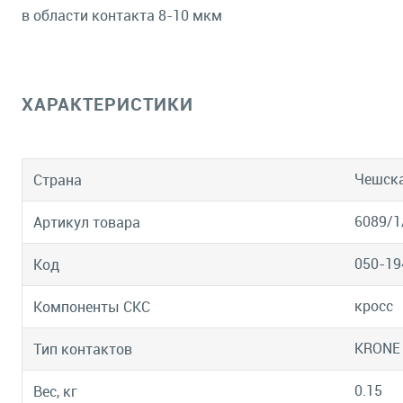
в области контакта 8-10 мкм
ХАРАКТЕРИСТИКИ
Чешска
Страна
6089/1
Артикул товара
050-19
Код
кросс
Компоненты СКС
KRONE
Тип контактов
0.15
Вес, кг