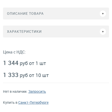
ОПИСАНИЕ ТОВАРА
ХАРАКТЕРИСТИКИ
Цена с НДС:
1 344
руб от 1 шт
1 333
руб от 10 шт
Нет в наличии.
Запросить
Купить в
Санкт-Петербурге