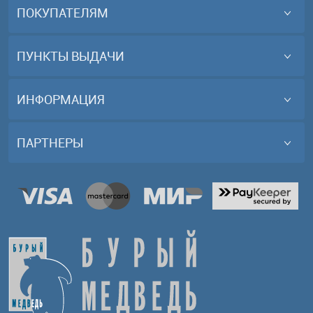
ПОКУПАТЕЛЯМ
ПУНКТЫ ВЫДАЧИ
ИНФОРМАЦИЯ
ПАРТНЕРЫ