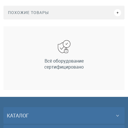
ПОХОЖИЕ ТОВАРЫ
Всё оборудование
сертифицировано
КАТАЛОГ