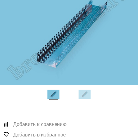
Добавить к сравнению
Добавить в избранное