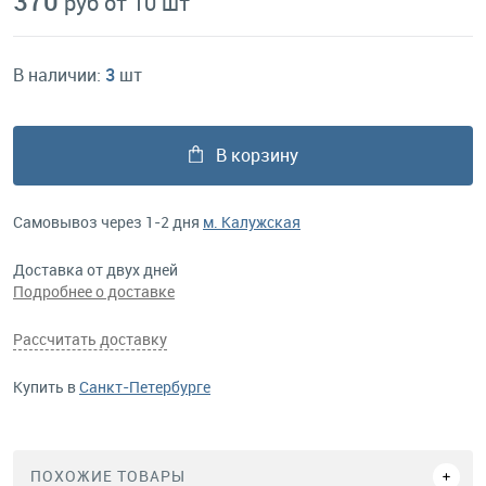
370
руб от 10 шт
В наличии:
3
шт
В корзину
Самовывоз через 1-2 дня
м. Калужская
Доставка от двух дней
Подробнее о доставке
Рассчитать доставку
Купить в
Санкт-Петербурге
ПОХОЖИЕ ТОВАРЫ