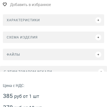
Добавить в избранное
ХАРАКТЕРИСТИКИ
СХЕМА ИЗДЕЛИЯ
ФАЙЛЫ
C ЭТИМ ТОВАРОМ ИСКАЛИ
Цена с НДС:
385
руб от 1 шт