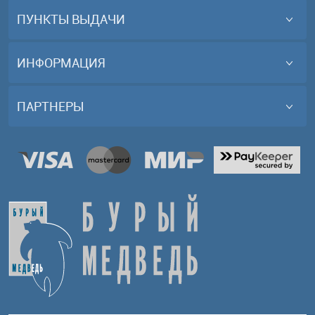
ПУНКТЫ ВЫДАЧИ
ИНФОРМАЦИЯ
ПАРТНЕРЫ