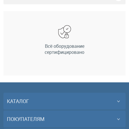
Всё оборудование
сертифицировано
КАТАЛОГ
ПОКУПАТЕЛЯМ