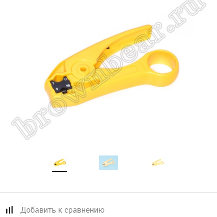
Добавить к сравнению