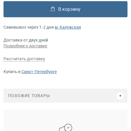
В корзину
Самовывоз через 1-2 дня
м. Калужская
Доставка от двух дней
Подробнее о доставке
Рассчитать доставку
Купить в
Санкт-Петербурге
ПОХОЖИЕ ТОВАРЫ