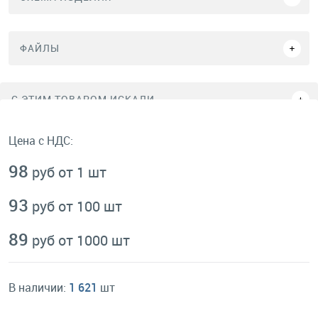
ФАЙЛЫ
C ЭТИМ ТОВАРОМ ИСКАЛИ
Цена с НДС:
98
руб от 1 шт
93
руб от 100 шт
89
руб от 1000 шт
В наличии:
1 621
шт