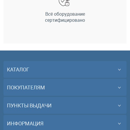
Всё оборудование
сертифицировано
КАТАЛОГ
ПОКУПАТЕЛЯМ
ПУНКТЫ ВЫДАЧИ
ИНФОРМАЦИЯ