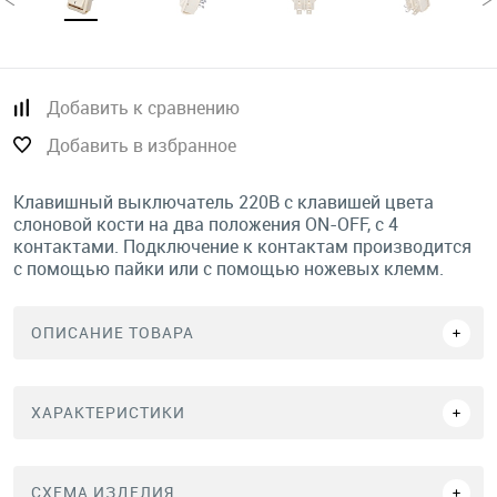
Добавить к сравнению
Добавить в избранное
Клавишный выключатель 220В с клавишей цвета
слоновой кости на два положения ON-OFF, с 4
контактами. Подключение к контактам производится
с помощью пайки или с помощью ножевых клемм.
ОПИСАНИЕ ТОВАРА
ХАРАКТЕРИСТИКИ
СХЕМА ИЗДЕЛИЯ