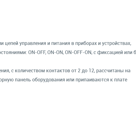
цепей управления и питания в приборах и устройствах,
стояниями: ON-OFF, ON-ON, ON-OFF-ON, с фиксацией или 
ия, с количеством контактов от 2 до 12, рассчитаны на
орную панель оборудования или припаиваются к плате