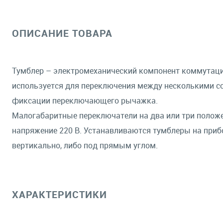
ОПИСАНИЕ ТОВАРА
Тумблер – электромеханический компонент коммутации 
используется для переключения между несколькими со
фиксации переключающего рычажка.
Малогабаритные переключатели на два или три положен
напряжение 220 В. Устанавливаются тумблеры на приб
вертикально, либо под прямым углом.
ХАРАКТЕРИСТИКИ