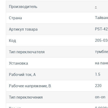
-
Производитель
Тайван
Страна
PST-42
Артикул товара
205-03
Код
тумбле
Тип переключателя
на пан
Установка
1.5
Рабочий ток, А
220
Рабочее напряжение, В
on-on
Тип переключения