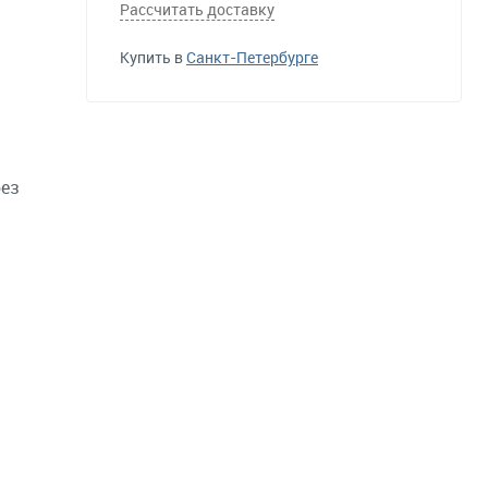
Рассчитать доставку
Купить в
Санкт-Петербурге
без