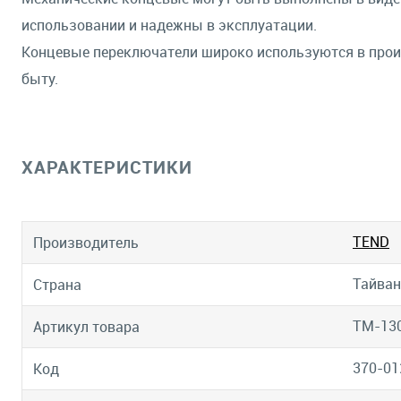
использовании и надежны в эксплуатации.
Концевые переключатели широко используются в произ
быту.
ХАРАКТЕРИСТИКИ
TEND
Производитель
Тайван
Страна
TM-13
Артикул товара
370-01
Код