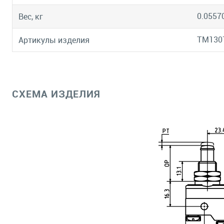
0.0557
Вес, кг
TM130
Артикулы изделия
СХЕМА ИЗДЕЛИЯ