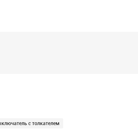
ключатель с толкателем