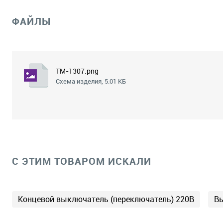
ФАЙЛЫ
TM-1307.png
Схема изделия, 5.01 КБ
C ЭТИМ ТОВАРОМ ИСКАЛИ
Концевой выключатель (переключатель) 220В
Вы