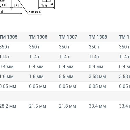
TM 1305
TM 1306
TM 1307
TM 1308
TM 1
350 г
350 г
350 г
350 г
350 г
114 г
114 г
114 г
114 г
114 г
0.4 мм
0.4 мм
0.4 мм
0.4 мм
0.4 
1.6 мм
1.6 мм
5.5 мм
3.58 мм
3.58
0.05 мм
0.05 мм
0.05 мм
0.05 мм
0.05
28.2 мм
21.5 мм
21.8 мм
33.4 мм
33.4