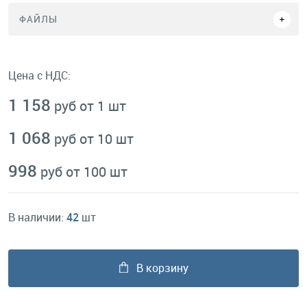
ФАЙЛЫ
Цена с НДС:
1 158
руб от 1 шт
1 068
руб от 10 шт
998
руб от 100 шт
В наличии:
42
шт
В корзину