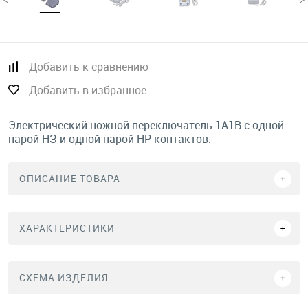
Добавить к сравнению
Добавить в избранное
Электрический ножной переключатель 1А1В с одной
парой НЗ и одной парой НР контактов.
ОПИСАНИЕ ТОВАРА
ХАРАКТЕРИСТИКИ
СХЕМА ИЗДЕЛИЯ