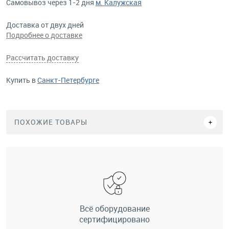
Самовывоз через 1-2 дня
м. Калужская
Доставка от двух дней
Подробнее о доставке
Рассчитать доставку
Купить в
Санкт-Петербурге
ПОХОЖИЕ ТОВАРЫ
Всё оборудование
сертифицировано