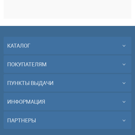
КАТАЛОГ
ПОКУПАТЕЛЯМ
ПУНКТЫ ВЫДАЧИ
ИНФОРМАЦИЯ
ПАРТНЕРЫ