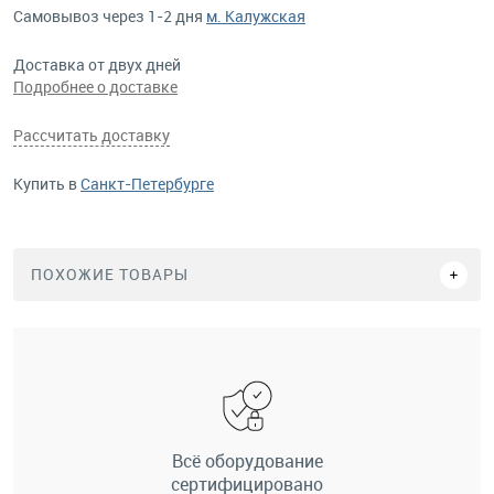
Самовывоз через 1-2 дня
м. Калужская
Доставка от двух дней
Подробнее о доставке
Рассчитать доставку
Купить в
Санкт-Петербурге
ПОХОЖИЕ ТОВАРЫ
Всё оборудование
сертифицировано