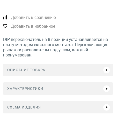
Добавить к сравнению
Добавить в избранное
DIP переключатель на 8 позиций устанавливается на
плату методом сквозного монтажа. Переключающие
рычажки расположены под углом, каждый
пронумерован.
ОПИСАНИЕ ТОВАРА
ХАРАКТЕРИСТИКИ
СХЕМА ИЗДЕЛИЯ