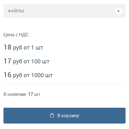
ФАЙЛЫ
Цена с НДС:
18
руб от 1 шт
17
руб от 100 шт
16
руб от 1000 шт
В наличии:
17
шт
В корзину