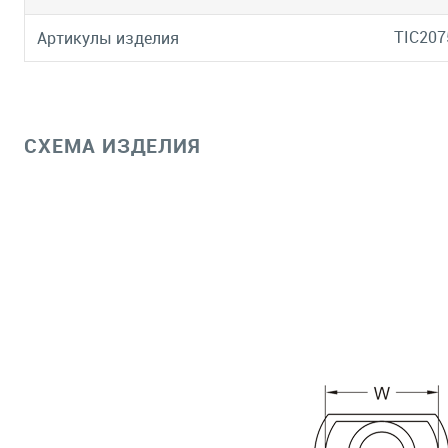
TIC207
Артикулы изделия
СХЕМА ИЗДЕЛИЯ