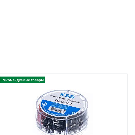
Рекомендуемые товары