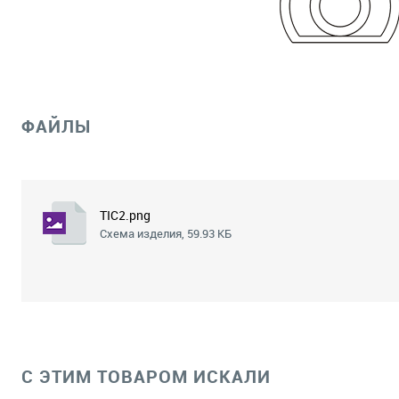
ФАЙЛЫ
TIC2.png
Схема изделия, 59.93 КБ
C ЭТИМ ТОВАРОМ ИСКАЛИ