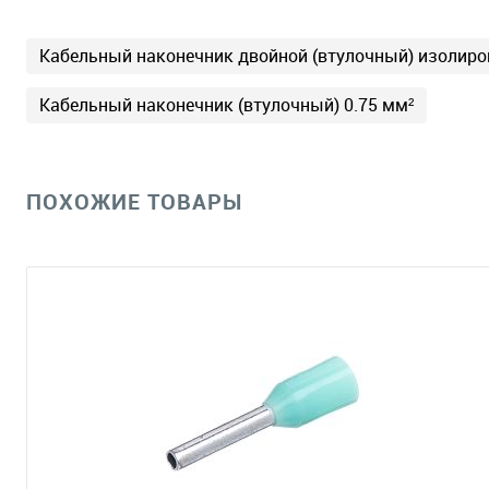
Кабельный наконечник двойной (втулочный) изоли
Кабельный наконечник (втулочный) 0.75 мм²
ПОХОЖИЕ ТОВАРЫ