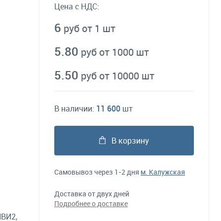
Цена с НДС:
6
руб от 1 шт
5.80
руб от 1000 шт
5.50
руб от 10000 шт
В наличии:
11 600
шт
В корзину
Самовывоз через 1-2 дня
м. Калужская
Доставка от двух дней
Подробнее о доставке
ВИ2,