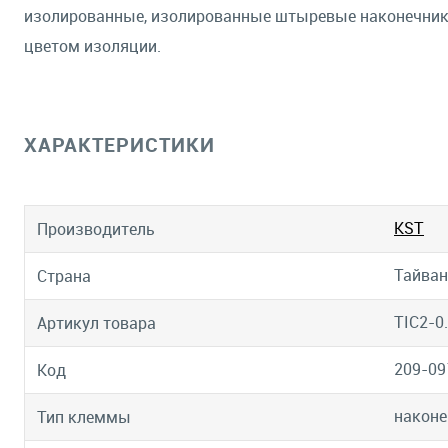
изолированные, изолированные штыревые наконечники 
цветом изоляции.
ХАРАКТЕРИСТИКИ
KST
Производитель
Тайван
Страна
TIC2-0
Артикул товара
209-09
Код
наконе
Тип клеммы