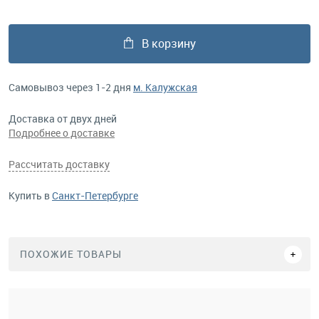
В корзину
Самовывоз через 1-2 дня
м. Калужская
Доставка от двух дней
Подробнее о доставке
Рассчитать доставку
Купить в
Санкт-Петербурге
ПОХОЖИЕ ТОВАРЫ