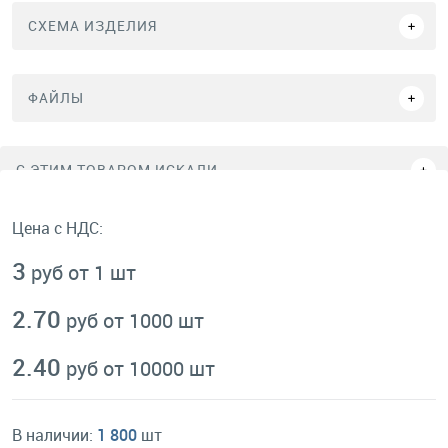
СХЕМА ИЗДЕЛИЯ
ФАЙЛЫ
C ЭТИМ ТОВАРОМ ИСКАЛИ
Цена с НДС:
3
руб от 1 шт
2.70
руб от 1000 шт
2.40
руб от 10000 шт
В наличии:
1 800
шт