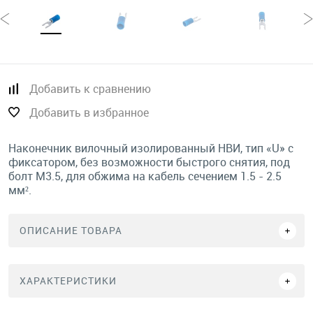
Добавить к сравнению
Добавить в избранное
Наконечник вилочный изолированный НВИ, тип «U» с
фиксатором, без возможности быстрого снятия, под
болт М3.5, для обжима на кабель сечением 1.5 - 2.5
мм².
ОПИСАНИЕ ТОВАРА
ХАРАКТЕРИСТИКИ