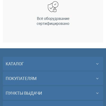
Всё оборудование
сертифицировано
КАТАЛОГ
ПОКУПАТЕЛЯМ
ПУНКТЫ ВЫДАЧИ