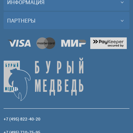
ИНФОРМАЦИЯ
ПАРТНЕРЫ
+7 (495) 822-40-20
+7 (495) 710-75-95