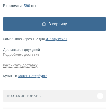
В наличии:
580
шт
В корзину
Самовывоз через 1-2 дня
м. Калужская
Доставка от двух дней
Подробнее о доставке
Рассчитать доставку
Купить в
Санкт-Петербурге
ПОХОЖИЕ ТОВАРЫ