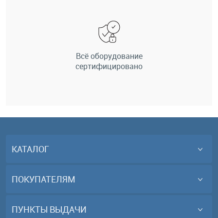
Всё оборудование
сертифицировано
КАТАЛОГ
ПОКУПАТЕЛЯМ
ПУНКТЫ ВЫДАЧИ