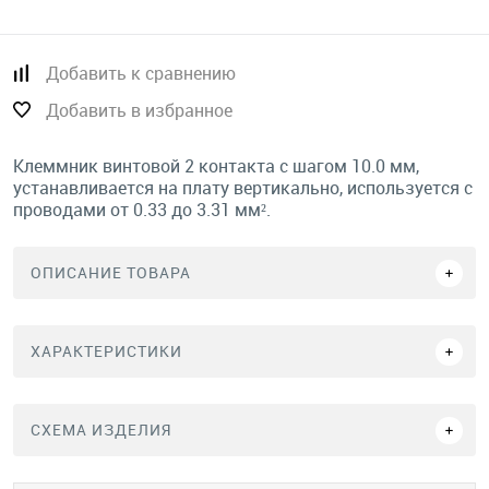
Добавить к сравнению
Добавить в избранное
Клеммник винтовой 2 контакта с шагом 10.0 мм,
устанавливается на плату вертикально, используется с
проводами от 0.33 до 3.31 мм².
ОПИСАНИЕ ТОВАРА
ХАРАКТЕРИСТИКИ
СХЕМА ИЗДЕЛИЯ