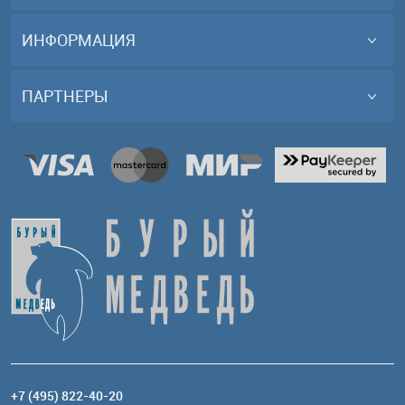
ИНФОРМАЦИЯ
ПАРТНЕРЫ
+7 (495) 822-40-20