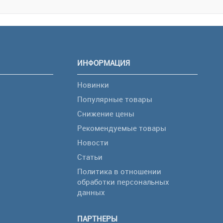
ИНФОРМАЦИЯ
Новинки
Популярные товары
Снижение цены
Рекомендуемые товары
Новости
Статьи
Политика в отношении
обработки персональных
я
данных
ПАРТНЕРЫ