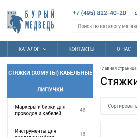
+7 (495) 822-40-20
КАТАЛОГ
КОНТАКТЫ
О НАС
Главная страница
СТЯЖКИ (ХОМУТЫ) КАБЕЛЬНЫЕ
Стяжки
ЛИПУЧКИ
Сортировать
Маркеры и бирки для
48
проводов и кабелей
Инструменты для
18