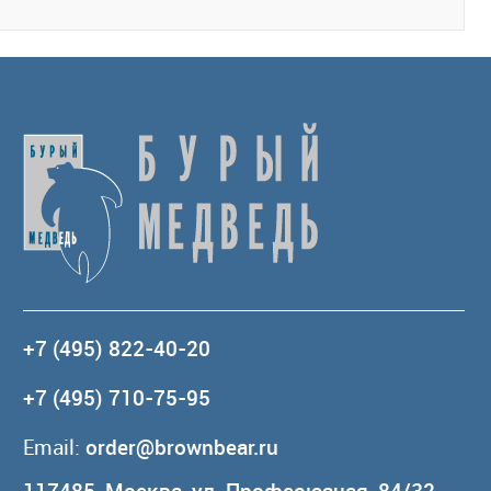
+7 (495) 822-40-20
+7 (495) 710-75-95
Email:
order@brownbear.ru