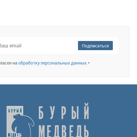
Подписаться
гласен на
обработку персональных данных.
*