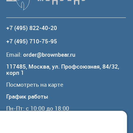
+7 (495) 822-40-20
+7 (495) 710-75-95
Email:
order@brownbear.ru
117485, Москва, ул. Профсоюзная, 84/32,
корп 1
Посмотреть на карте
График работы
Пн-Пт: с 10:00 до 18:00
Сб, Вс: выходной