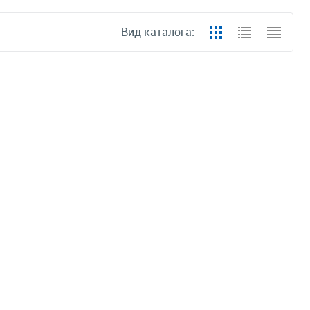
Вид каталога: