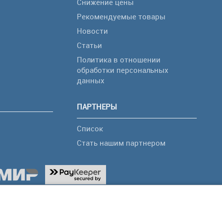
Снижение цены
Рекомендуемые товары
Новости
Статьи
Политика в отношении
обработки персональных
я
данных
ПАРТНЕРЫ
Список
Стать нашим партнером