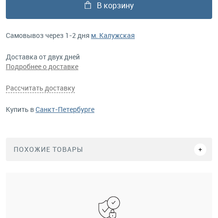
В корзину
Самовывоз через 1-2 дня
м. Калужская
Доставка от двух дней
Подробнее о доставке
Рассчитать доставку
Купить в
Санкт-Петербурге
ПОХОЖИЕ ТОВАРЫ