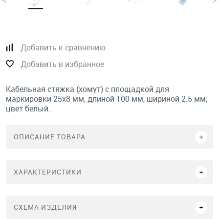
Добавить к сравнению
Добавить в избранное
Кабельная стяжка (хомут) с площадкой для
маркировки 25х8 мм, длиной 100 мм, шириной 2.5 мм,
цвет белый.
ОПИСАНИЕ ТОВАРА
ХАРАКТЕРИСТИКИ
СХЕМА ИЗДЕЛИЯ