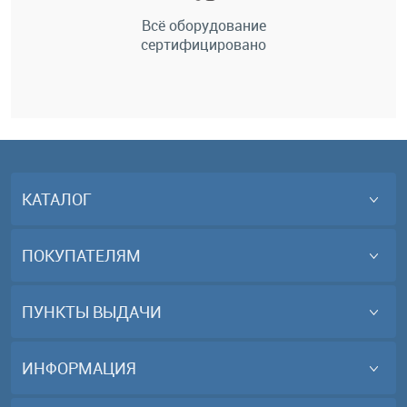
Всё оборудование
сертифицировано
КАТАЛОГ
ПОКУПАТЕЛЯМ
ПУНКТЫ ВЫДАЧИ
ИНФОРМАЦИЯ