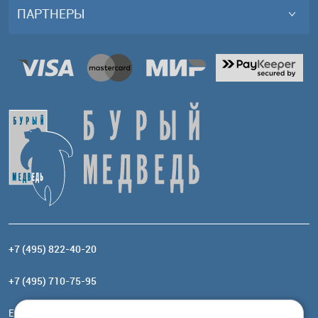
ПАРТНЕРЫ
+7 (495) 822-40-20
+7 (495) 710-75-95
Email:
order@brownbear.ru