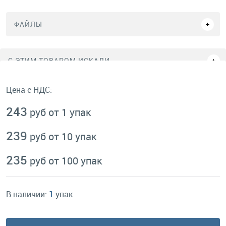
ФАЙЛЫ
C ЭТИМ ТОВАРОМ ИСКАЛИ
Цена с НДС:
243
руб от 1 упак
239
руб от 10 упак
235
руб от 100 упак
В наличии:
1
упак