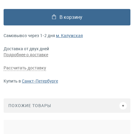
В корзину
Самовывоз через 1-2 дня
м. Калужская
Доставка от двух дней
Подробнее о доставке
Рассчитать доставку
Купить в
Санкт-Петербурге
ПОХОЖИЕ ТОВАРЫ