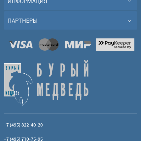
ИНФОРМАЦИЯ
ПАРТНЕРЫ
+7 (495) 822-40-20
+7 (495) 710-75-95