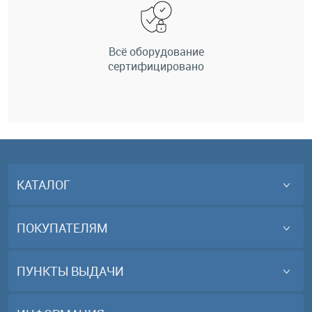
Всё оборудование
сертифицировано
КАТАЛОГ
ПОКУПАТЕЛЯМ
ПУНКТЫ ВЫДАЧИ