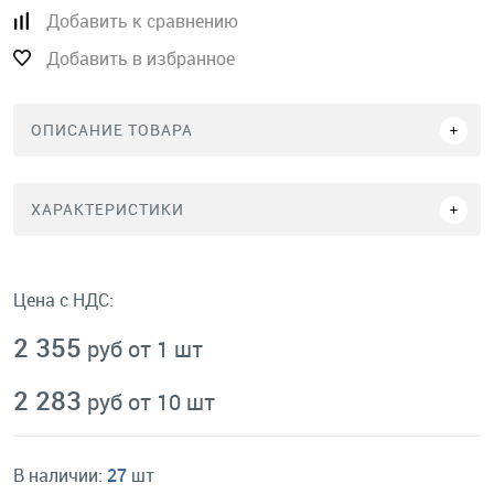
Добавить к сравнению
Добавить в избранное
ОПИСАНИЕ ТОВАРА
ХАРАКТЕРИСТИКИ
Цена с НДС:
2 355
руб от 1 шт
2 283
руб от 10 шт
В наличии:
27
шт