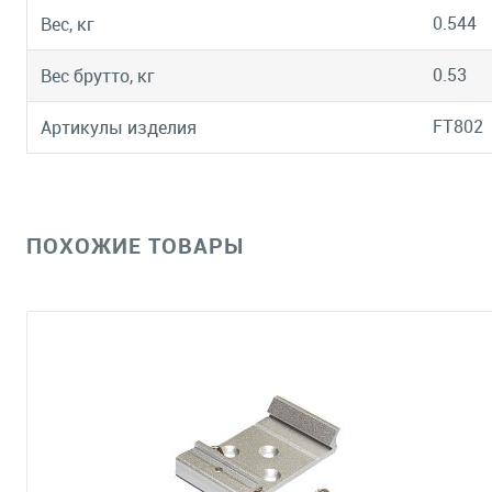
0.544
Вес, кг
0.53
Вес брутто, кг
FT802
Артикулы изделия
ПОХОЖИЕ ТОВАРЫ