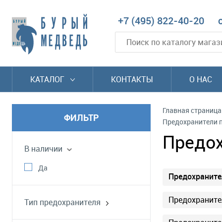
+7 (495) 822-40-20
КАТАЛОГ
КОНТАКТЫ
О НАС
Главная страница
ФИЛЬТР
Предохранители 
Предо
В наличии
Да
Предохраните
Предохраните
Тип предохранителя
быстрый