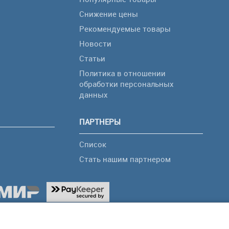
Снижение цены
Рекомендуемые товары
Новости
Статьи
Политика в отношении
обработки персональных
я
данных
ПАРТНЕРЫ
Список
Стать нашим партнером