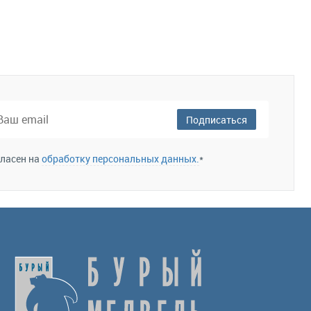
Подписаться
гласен на
обработку персональных данных.
*