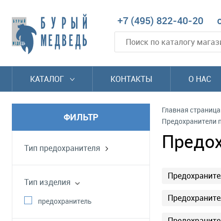
+7 (495) 822-40-20
КАТАЛОГ
КОНТАКТЫ
О НАС
Главная страница
ФИЛЬТР
Предохранители 
Предох
Тип предохранителя
быстрый
Предохраните
Тип изделия
Предохраните
предохранитель
Предохраните