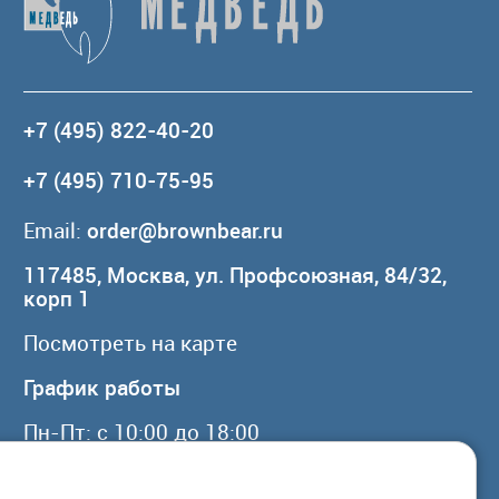
+7 (495) 822-40-20
+7 (495) 710-75-95
Email:
order@brownbear.ru
117485, Москва, ул. Профсоюзная, 84/32,
корп 1
Посмотреть на карте
График работы
Пн-Пт: с 10:00 до 18:00
Сб, Вс: выходной