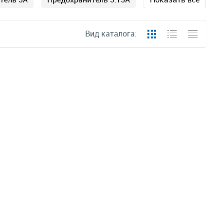
Вид каталога: