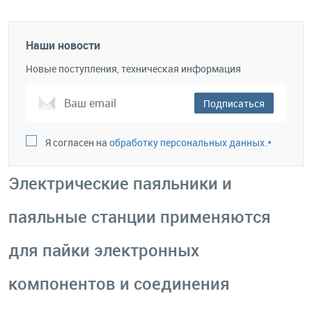
Наши новости
Новые поступления, техническая информация
Подписаться
Я согласен на
обработку персональных данных.
*
Электрические паяльники и
паяльные станции применяются
для пайки электронных
компонентов и соединения