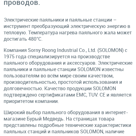
проводов.
Электрические паяльники и паяльные станции –
инструмент преобразующий электрическую энергию в
тепловую. Температура нагрева паяльного жала может
достигать 480°C.
Компания Sorny Roong Industrial Co., Ltd. (SOLOMON) с
1975 года специализируется на производстве
паяльного оборудования и аксессуаров. Электрические
паяльники и паяльные станции SOLOMON известны
пользователям во всём мире своим качеством,
производительностью, простотой использования и
долговечностью. Качество продукции SOLOMON
подтверждено сертификатами EMC, TUV. CE и является
приоритетом компании.
Широкий выбор паяльного оборудования в интернет-
магазине Бурый Медведь. На страницах товара
представлены подробные технические характеристики
паяльных станций и паяльников SOLOMON, наличие