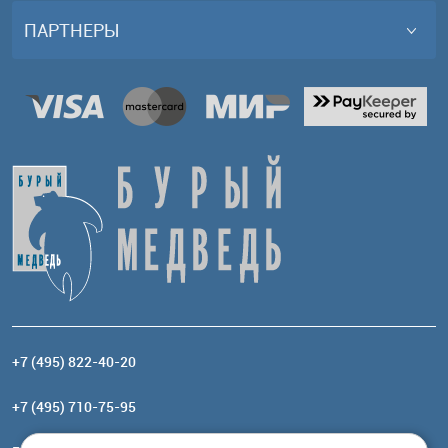
ПАРТНЕРЫ
+7 (495) 822-40-20
+7 (495) 710-75-95