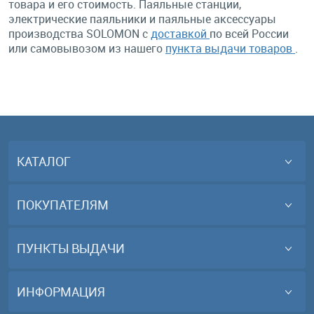
товара и его стоимость. Паяльные станции,
электрические паяльники и паяльные аксессуары
производства SOLOMON с
доставкой
по всей России
или самовывозом из нашего
пункта выдачи товаров
.
КАТАЛОГ
ПОКУПАТЕЛЯМ
ПУНКТЫ ВЫДАЧИ
ИНФОРМАЦИЯ