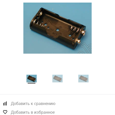
Добавить к сравнению
Добавить в избранное