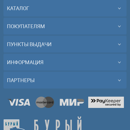
КАТАЛОГ
ПОКУПАТЕЛЯМ
ПУНКТЫ ВЫДАЧИ
ИНФОРМАЦИЯ
ПАРТНЕРЫ