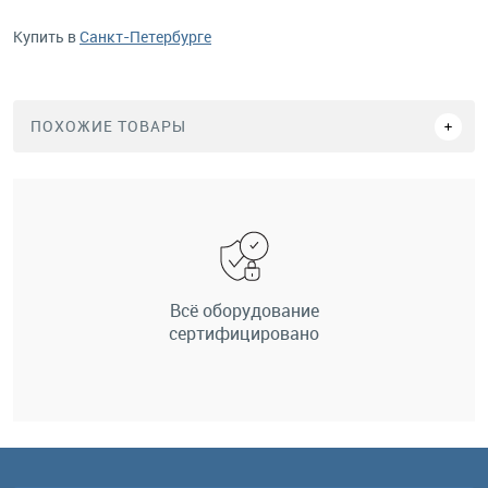
Купить в
Санкт-Петербурге
ПОХОЖИЕ ТОВАРЫ
Всё оборудование
сертифицировано