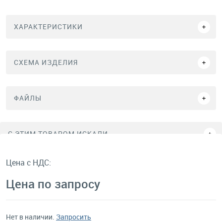
ХАРАКТЕРИСТИКИ
СХЕМА ИЗДЕЛИЯ
ФАЙЛЫ
C ЭТИМ ТОВАРОМ ИСКАЛИ
Цена с НДС:
Цена по запросу
Нет в наличии.
Запросить