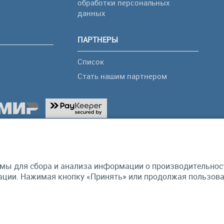
обработки персональных
я
данных
ПАРТНЕРЫ
Список
Стать нашим партнером
мы для сбора и анализа информации о производительности
ции. Нажимая кнопку «Принять» или продолжая пользоват