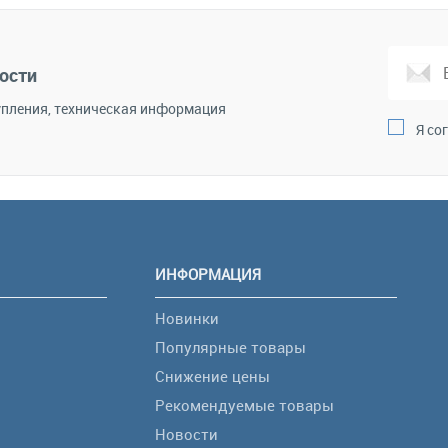
корзину
Сравнение
ости
пления, техническая информация
Я со
ИНФОРМАЦИЯ
Новинки
Популярные товары
Снижение цены
Рекомендуемые товары
Новости