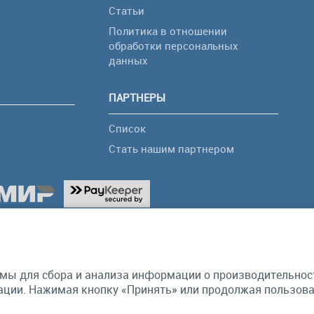
Статьи
Политика в отношении
обработки персональных
я
данных
ПАРТНЕРЫ
Список
Стать нашим партнером
мы для сбора и анализа информации о производительности
ции. Нажимая кнопку «Принять» или продолжая пользоват