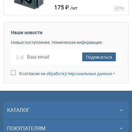
175 ₽
Цены
/шт
Наши новости
Новые поступления, техническая информация
Подписаться
Я согласен на
обработку персональных данных.
*
КАТАЛОГ
ПОКУПАТЕЛЯМ