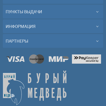
ПУНКТЫ ВЫДАЧИ
ИНФОРМАЦИЯ
ПАРТНЕРЫ