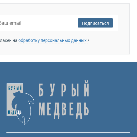
Подписаться
гласен на
обработку персональных данных.
*