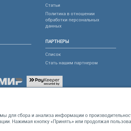
Статьи
Политика в отношении
обработки персональных
я
данных
ПАРТНЕРЫ
Список
Стать нашим партнером
мы для сбора и анализа информации о производительности
ции. Нажимая кнопку «Принять» или продолжая пользоват