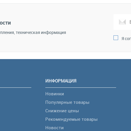
корзину
Сравнение
ости
пления, техническая информация
Я со
ИНФОРМАЦИЯ
Новинки
Популярные товары
Снижение цены
Рекомендуемые товары
Новости