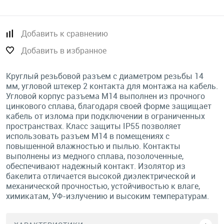
Добавить к сравнению
Добавить в избранное
Круглый резьбовой разъем с диаметром резьбы 14
мм, угловой штекер 2 контакта для монтажа на кабель.
Угловой корпус разъема М14 выполнен из прочного
цинкового сплава, благодаря своей форме защищает
кабель от излома при подключении в ограниченных
пространствах. Класс защиты IP55 позволяет
использовать разъем M14 в помещениях с
повышенной влажностью и пылью. Контакты
выполнены из медного сплава, позолоченные,
обеспечивают надежный контакт. Изолятор из
бакелита отличается высокой диэлектрической и
механической прочностью, устойчивостью к влаге,
химикатам, УФ-излучению и высоким температурам.