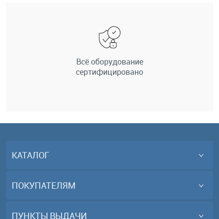
Всё оборудование
сертифицировано
КАТАЛОГ
ПОКУПАТЕЛЯМ
ПУНКТЫ ВЫДАЧИ