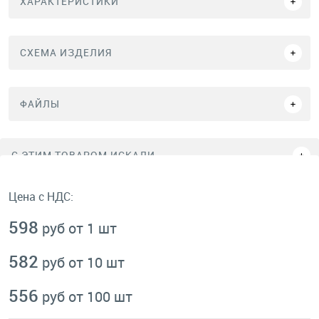
ХАРАКТЕРИСТИКИ
СХЕМА ИЗДЕЛИЯ
ФАЙЛЫ
C ЭТИМ ТОВАРОМ ИСКАЛИ
Цена с НДС:
598
руб от 1 шт
582
руб от 10 шт
556
руб от 100 шт