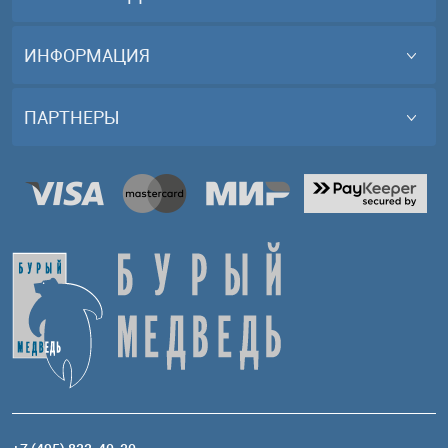
ИНФОРМАЦИЯ
ПАРТНЕРЫ