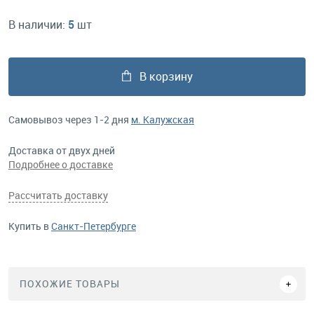
В наличии:
5
шт
В корзину
Самовывоз через 1-2 дня
м. Калужская
Доставка от двух дней
Подробнее о доставке
Рассчитать доставку
Купить в
Санкт-Петербурге
ПОХОЖИЕ ТОВАРЫ