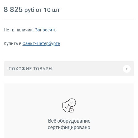
8 825
руб от 10 шт
Нет в наличии.
Запросить
Купить в
Санкт-Петербурге
ПОХОЖИЕ ТОВАРЫ
Всё оборудование
сертифицировано