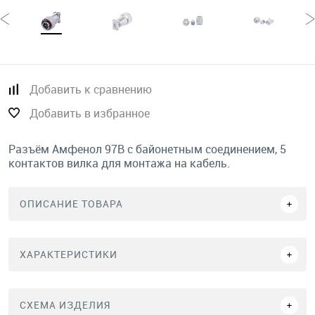
Добавить к сравнению
Добавить в избранное
Разъём Амфенол 97B с байонетным соединением, 5
контактов вилка для монтажа на кабель.
ОПИСАНИЕ ТОВАРА
ХАРАКТЕРИСТИКИ
СХЕМА ИЗДЕЛИЯ