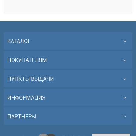
КАТАЛОГ
ПОКУПАТЕЛЯМ
ПУНКТЫ ВЫДАЧИ
ИНФОРМАЦИЯ
ПАРТНЕРЫ