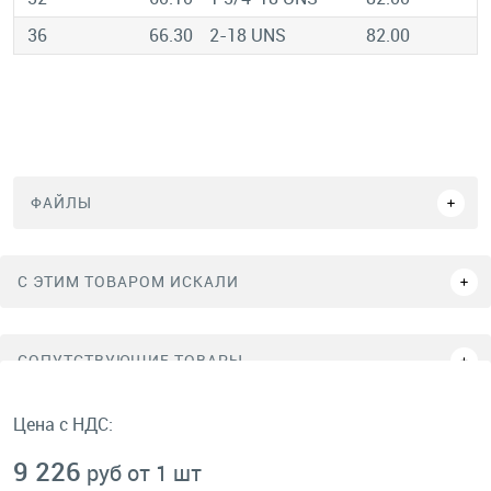
36
66.30
2-18 UNS
82.00
ФАЙЛЫ
C ЭТИМ ТОВАРОМ ИСКАЛИ
СОПУТСТВУЮЩИЕ ТОВАРЫ
Цена с НДС:
9 226
руб от 1 шт