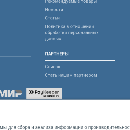
Рекомендуемые товары
Новости
Статьи
Политика в отношении
обработки персональных
я
данных
ПАРТНЕРЫ
Список
Стать нашим партнером
мы для сбора и анализа информации о производительности