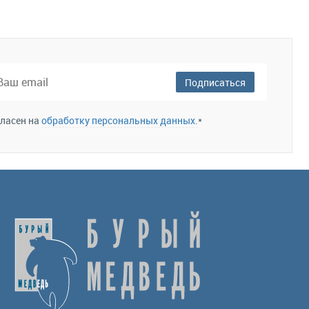
Подписаться
гласен на
обработку персональных данных.
*