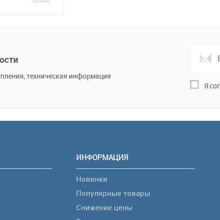
корзину
Сравнение
ости
пления, техническая информация
Я со
ИНФОРМАЦИЯ
Новинки
Популярные товары
Снижение цены