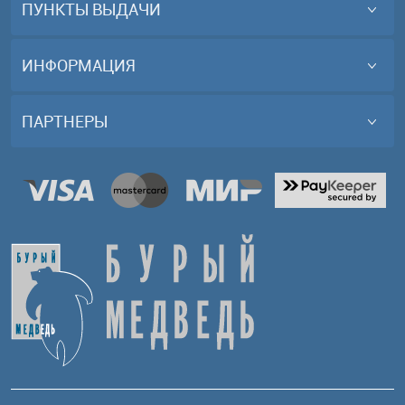
ПУНКТЫ ВЫДАЧИ
ИНФОРМАЦИЯ
ПАРТНЕРЫ