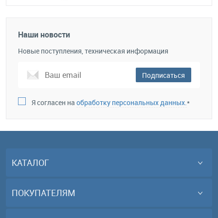
Наши новости
Новые поступления, техническая информация
Подписаться
Я согласен на
обработку персональных данных.
*
КАТАЛОГ
ПОКУПАТЕЛЯМ