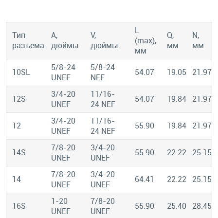
L
Тип
A,
V,
Q,
N,
(max),
разъема
дюймы
дюймы
мм
мм
мм
5/8-24
5/8-24
10SL
54.07
19.05
21.97
UNEF
NEF
3/4-20
11/16-
12S
54.07
19.84
21.97
UNEF
24 NEF
3/4-20
11/16-
12
55.90
19.84
21.97
UNEF
24 NEF
7/8-20
3/4-20
14S
55.90
22.22
25.15
UNEF
UNEF
7/8-20
3/4-20
14
64.41
22.22
25.15
UNEF
UNEF
1-20
7/8-20
16S
55.90
25.40
28.45
UNEF
UNEF