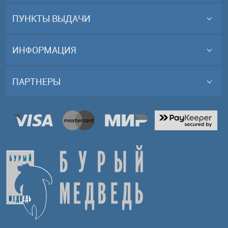
ПУНКТЫ ВЫДАЧИ
ИНФОРМАЦИЯ
ПАРТНЕРЫ