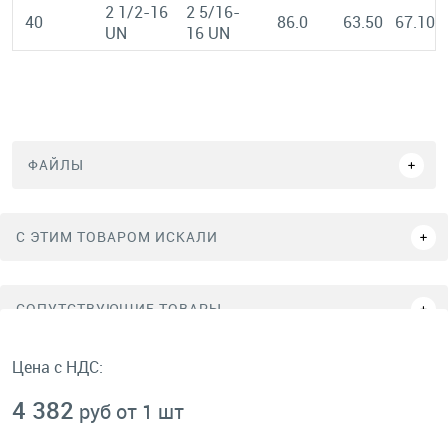
2 1/2-16
2 5/16-
40
86.0
63.50
67.10
UN
16 UN
ФАЙЛЫ
C ЭТИМ ТОВАРОМ ИСКАЛИ
СОПУТСТВУЮЩИЕ ТОВАРЫ
Цена с НДС:
4 382
руб от 1 шт