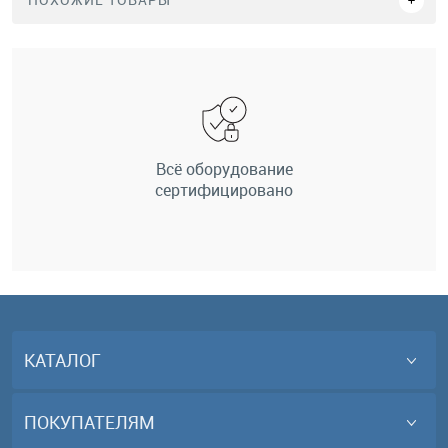
Всё оборудование
сертифицировано
КАТАЛОГ
ПОКУПАТЕЛЯМ