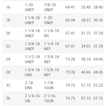
1-20
7/8-20
16
64.41
25.40
28.45
UNEF
UNEF
1 1/8-18
1-20
18
65.94
28.57
30.76
UNEF
UNEF
1 1/4-18
1 1/8-18
20
67.41
31.75
37.29
UNEF
NS
1 3/8-18
1 1/4-18
22
67.41
34.92
37.29
UNEF
NEF
1 1/2-18
1 3/8-18
24
73.28
38.10
44.45
UNEF
NEF
1 3/4-18
1 5/8-18
28
73.28
44.45
44.45
UNS
NEF
2-18
1 7/8-
32
74.75
51.75
52.22
UNS
16UN
2 1/4-16
2 1/16-
36
74.75
57.15
57.15
UN
16UN