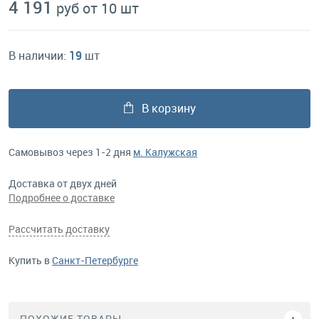
4 191
руб от 10 шт
В наличии:
19
шт
В корзину
Самовывоз через 1-2 дня
м. Калужская
Доставка от двух дней
Подробнее о доставке
Рассчитать доставку
Купить в
Санкт-Петербурге
ПОХОЖИЕ ТОВАРЫ