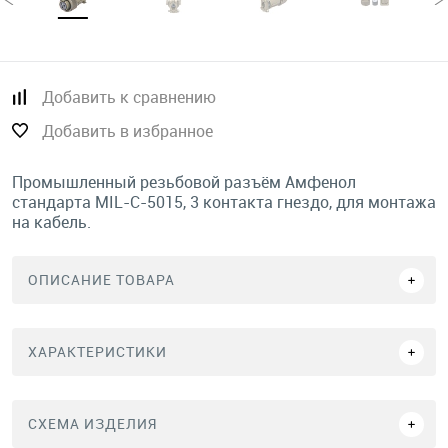
Добавить к сравнению
Добавить в избранное
Промышленный резьбовой разъём Амфенол
стандарта MIL-C-5015, 3 контакта гнездо, для монтажа
на кабель.
ОПИСАНИЕ ТОВАРА
ХАРАКТЕРИСТИКИ
СХЕМА ИЗДЕЛИЯ