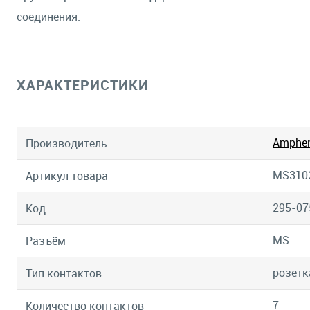
соединения.
ХАРАКТЕРИСТИКИ
Amphen
Производитель
MS310
Артикул товара
295-07
Код
MS
Разъём
розетк
Тип контактов
7
Количество контактов