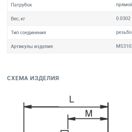
прямо
Патрубок
0.0302
Вес, кг
резьбо
Тип соединения
MS310
Артикулы изделия
СХЕМА ИЗДЕЛИЯ