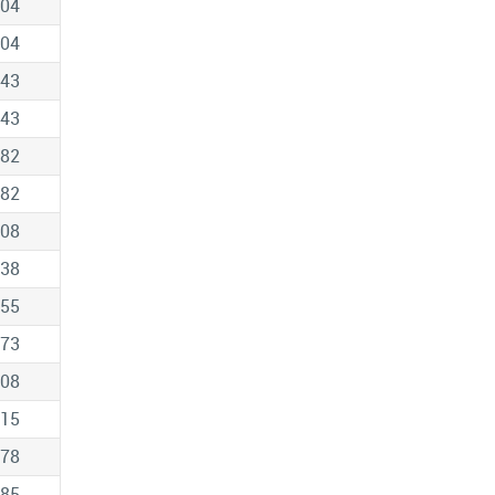
.04
.04
.43
.43
.82
.82
.08
.38
.55
.73
.08
.15
.78
.85