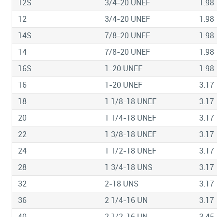
12S
3/4-20 UNEF
1.98
12
3/4-20 UNEF
1.98
14S
7/8-20 UNEF
1.98
14
7/8-20 UNEF
1.98
16S
1-20 UNEF
1.98
16
1-20 UNEF
3.17
18
1 1/8-18 UNEF
3.17
20
1 1/4-18 UNEF
3.17
22
1 3/8-18 UNEF
3.17
24
1 1/2-18 UNEF
3.17
28
1 3/4-18 UNS
3.17
32
2-18 UNS
3.17
36
2 1/4-16 UN
3.17
40
2 1/2-16 UN
3.45